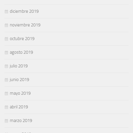
diciembre 2019
noviembre 2019
octubre 2019
agosto 2019
julio 2019
junio 2019
mayo 2019
abril 2019
marzo 2019