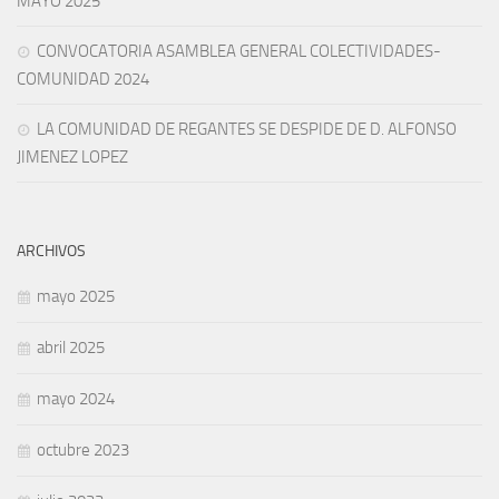
MAYO 2025
CONVOCATORIA ASAMBLEA GENERAL COLECTIVIDADES-
COMUNIDAD 2024
LA COMUNIDAD DE REGANTES SE DESPIDE DE D. ALFONSO
JIMENEZ LOPEZ
ARCHIVOS
mayo 2025
abril 2025
mayo 2024
octubre 2023