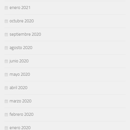
enero 2021
octubre 2020
septiembre 2020
agosto 2020
junio 2020
mayo 2020
abril 2020
marzo 2020
febrero 2020
enero 2020