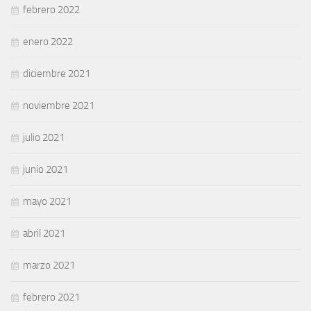
febrero 2022
enero 2022
diciembre 2021
noviembre 2021
julio 2021
junio 2021
mayo 2021
abril 2021
marzo 2021
febrero 2021