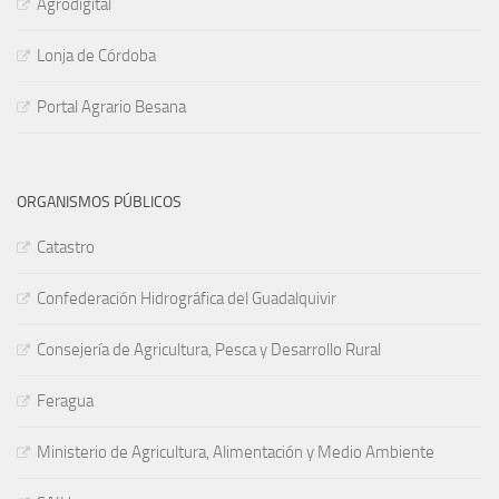
Agrodigital
Lonja de Córdoba
Portal Agrario Besana
ORGANISMOS PÚBLICOS
Catastro
Confederación Hidrográfica del Guadalquivir
Consejería de Agricultura, Pesca y Desarrollo Rural
Feragua
Ministerio de Agricultura, Alimentación y Medio Ambiente