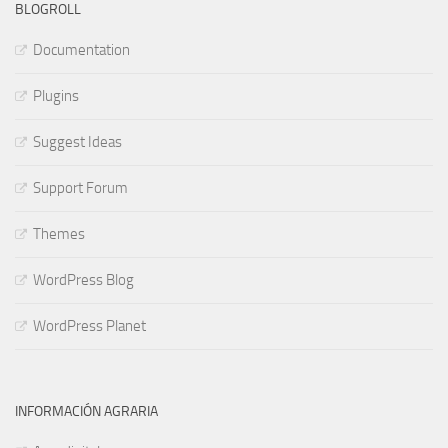
BLOGROLL
Documentation
Plugins
Suggest Ideas
Support Forum
Themes
WordPress Blog
WordPress Planet
INFORMACIÓN AGRARIA