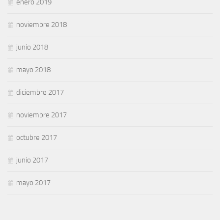
enero 2019
noviembre 2018
junio 2018
mayo 2018
diciembre 2017
noviembre 2017
octubre 2017
junio 2017
mayo 2017