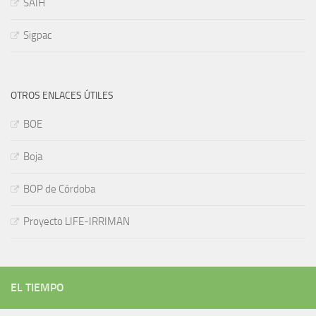
SAIH
Sigpac
OTROS ENLACES ÚTILES
BOE
Boja
BOP de Córdoba
Proyecto LIFE-IRRIMAN
EL TIEMPO