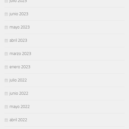
julio 2023
junio 2023
mayo 2023
abril 2023
marzo 2023
enero 2023
julio 2022
junio 2022
mayo 2022
abril 2022